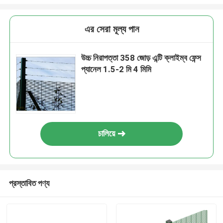
এর সেরা মূল্য পান
উচ্চ নিরাপত্তা 358 জোড় এন্টি ক্লাইম্ব ফেন্স
প্যানেল 1.5-2 মি 4 মিমি
চালিয়ে
প্রস্তাবিত পণ্য